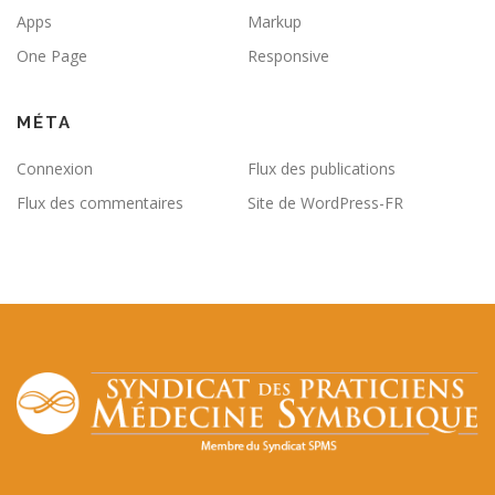
Apps
Markup
One Page
Responsive
MÉTA
Connexion
Flux des publications
Flux des commentaires
Site de WordPress-FR