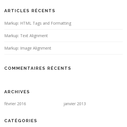
ARTICLES RÉCENTS
Markup: HTML Tags and Formatting
Markup: Text Alignment
Markup: Image Alignment
COMMENTAIRES RÉCENTS
ARCHIVES
février 2016
janvier 2013
CATÉGORIES