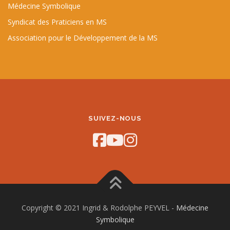
Médecine Symbolique
Syndicat des Praticiens en MS
Association pour le Développement de la MS
SUIVEZ-NOUS
Copyright © 2021 Ingrid & Rodolphe PEYVEL -
Médecine
Symbolique