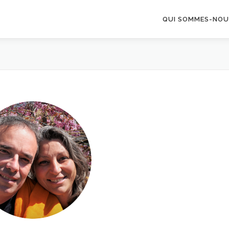
QUI SOMMES-NOU