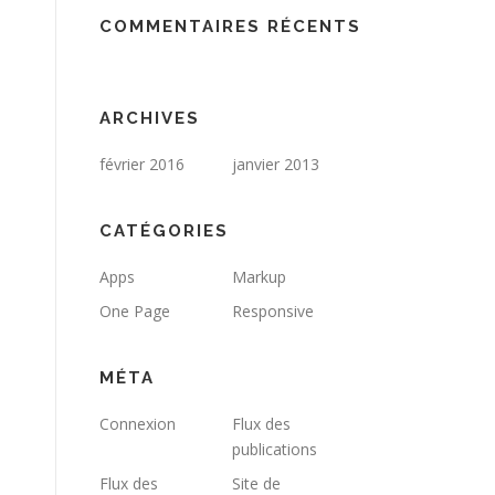
COMMENTAIRES RÉCENTS
ARCHIVES
février 2016
janvier 2013
CATÉGORIES
Apps
Markup
One Page
Responsive
MÉTA
Connexion
Flux des
publications
Flux des
Site de