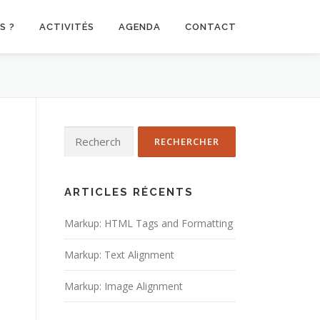
S ?
ACTIVITÉS
AGENDA
CONTACT
Rechercher :
ARTICLES RÉCENTS
Markup: HTML Tags and Formatting
Markup: Text Alignment
Markup: Image Alignment