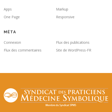
Apps
Markup
One Page
Responsive
MÉTA
Connexion
Flux des publications
Flux des commentaires
Site de WordPress-FR