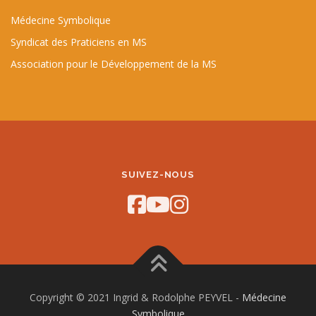
Médecine Symbolique
Syndicat des Praticiens en MS
Association pour le Développement de la MS
SUIVEZ-NOUS
Copyright © 2021 Ingrid & Rodolphe PEYVEL -
Médecine
Symbolique