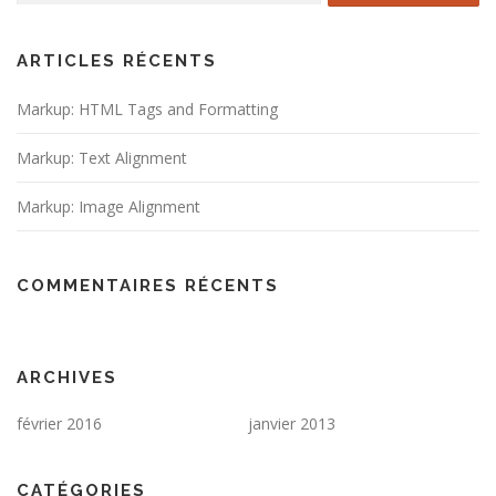
ARTICLES RÉCENTS
Markup: HTML Tags and Formatting
Markup: Text Alignment
Markup: Image Alignment
COMMENTAIRES RÉCENTS
ARCHIVES
février 2016
janvier 2013
CATÉGORIES