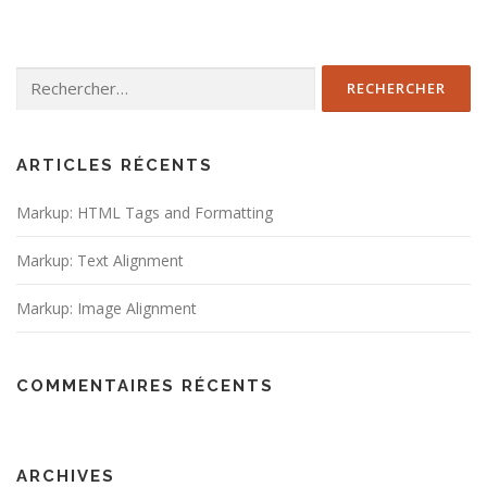
Rechercher :
ARTICLES RÉCENTS
Markup: HTML Tags and Formatting
Markup: Text Alignment
Markup: Image Alignment
COMMENTAIRES RÉCENTS
ARCHIVES