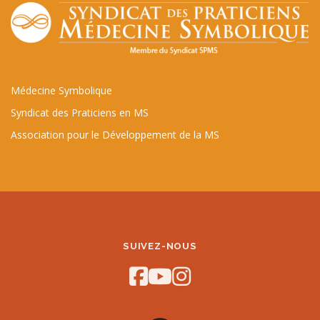
Médecine Symbolique
Syndicat des Praticiens en MS
Association pour le Développement de la MS
SUIVEZ-NOUS