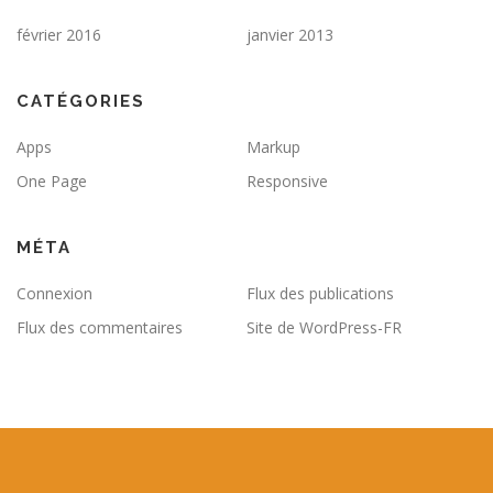
février 2016
janvier 2013
CATÉGORIES
Apps
Markup
One Page
Responsive
MÉTA
Connexion
Flux des publications
Flux des commentaires
Site de WordPress-FR