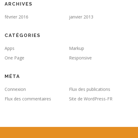
ARCHIVES
février 2016
janvier 2013
CATÉGORIES
Apps
Markup
One Page
Responsive
MÉTA
Connexion
Flux des publications
Flux des commentaires
Site de WordPress-FR