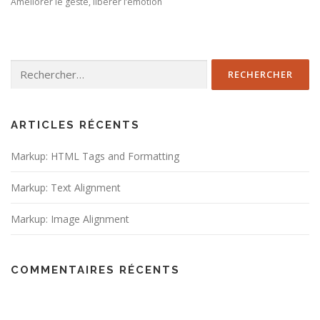
Améliorer le geste, libérer l’émotion
Rechercher :
ARTICLES RÉCENTS
Markup: HTML Tags and Formatting
Markup: Text Alignment
Markup: Image Alignment
COMMENTAIRES RÉCENTS