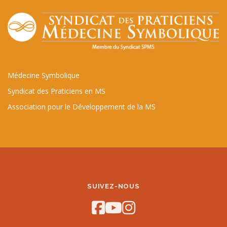
Médecine Symbolique
Syndicat des Praticiens en MS
Association pour le Développement de la MS
SUIVEZ-NOUS