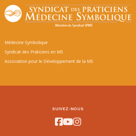
Médecine Symbolique
Syndicat des Praticiens en MS
Association pour le Développement de la MS
SUIVEZ-NOUS