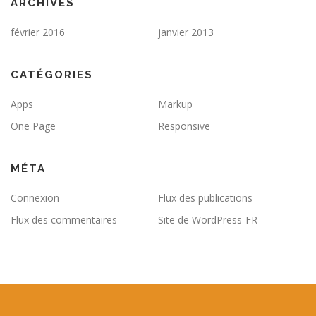
ARCHIVES
février 2016
janvier 2013
CATÉGORIES
Apps
Markup
One Page
Responsive
MÉTA
Connexion
Flux des publications
Flux des commentaires
Site de WordPress-FR