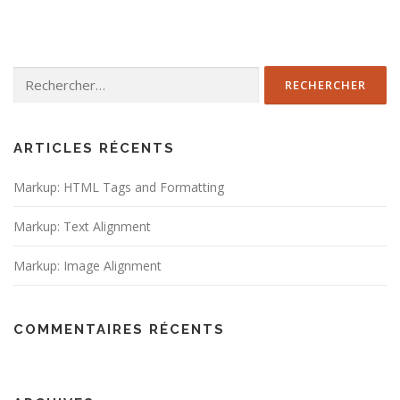
Rechercher :
ARTICLES RÉCENTS
Markup: HTML Tags and Formatting
Markup: Text Alignment
Markup: Image Alignment
COMMENTAIRES RÉCENTS