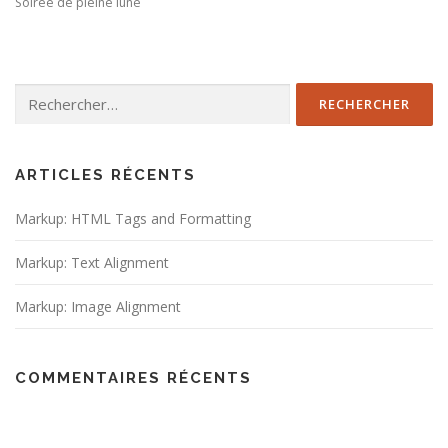
Soirée de pleine lune
Rechercher :
ARTICLES RÉCENTS
Markup: HTML Tags and Formatting
Markup: Text Alignment
Markup: Image Alignment
COMMENTAIRES RÉCENTS