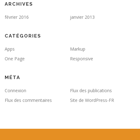
ARCHIVES
février 2016
janvier 2013
CATÉGORIES
Apps
Markup
One Page
Responsive
MÉTA
Connexion
Flux des publications
Flux des commentaires
Site de WordPress-FR