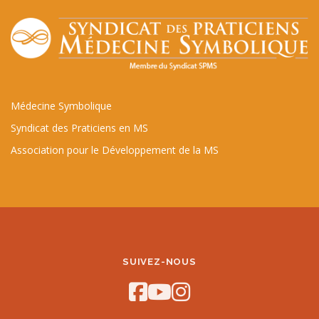
Médecine Symbolique
Syndicat des Praticiens en MS
Association pour le Développement de la MS
SUIVEZ-NOUS