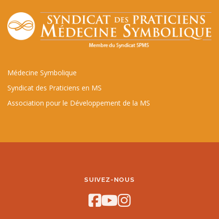
Médecine Symbolique
Syndicat des Praticiens en MS
Association pour le Développement de la MS
SUIVEZ-NOUS