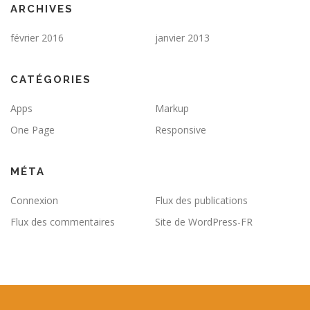
ARCHIVES
février 2016
janvier 2013
CATÉGORIES
Apps
Markup
One Page
Responsive
MÉTA
Connexion
Flux des publications
Flux des commentaires
Site de WordPress-FR