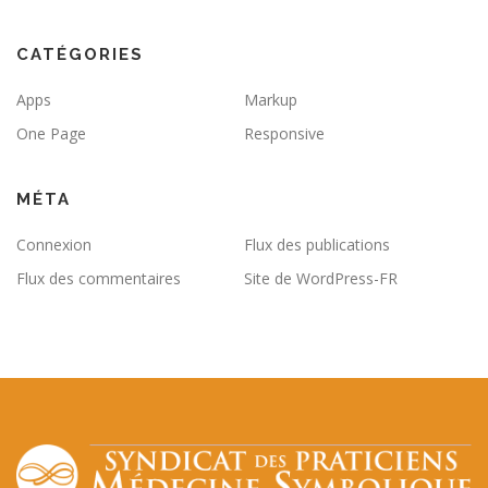
CATÉGORIES
Apps
Markup
One Page
Responsive
MÉTA
Connexion
Flux des publications
Flux des commentaires
Site de WordPress-FR