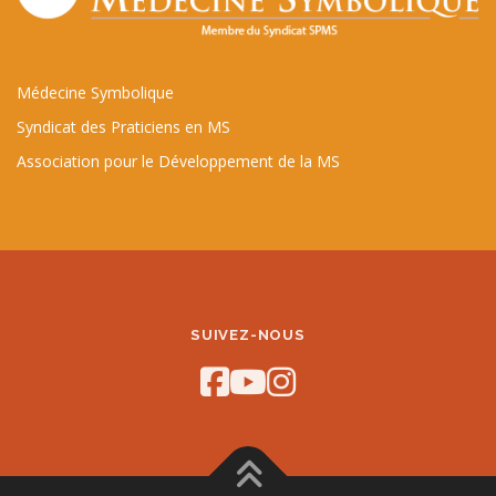
Médecine Symbolique
Syndicat des Praticiens en MS
Association pour le Développement de la MS
SUIVEZ-NOUS