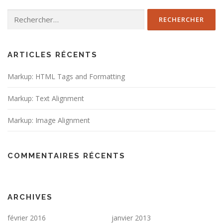
Rechercher :
ARTICLES RÉCENTS
Markup: HTML Tags and Formatting
Markup: Text Alignment
Markup: Image Alignment
COMMENTAIRES RÉCENTS
ARCHIVES
février 2016
janvier 2013