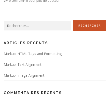
Vivre son féminin pour plus de douceur
Rechercher :
ARTICLES RÉCENTS
Markup: HTML Tags and Formatting
Markup: Text Alignment
Markup: Image Alignment
COMMENTAIRES RÉCENTS