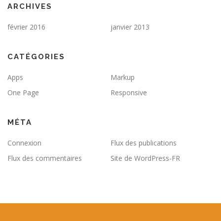
ARCHIVES
février 2016
janvier 2013
CATÉGORIES
Apps
Markup
One Page
Responsive
MÉTA
Connexion
Flux des publications
Flux des commentaires
Site de WordPress-FR