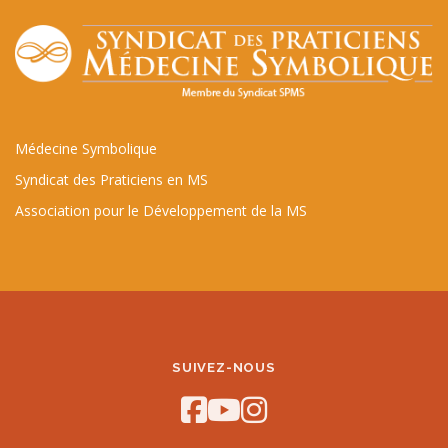
Médecine Symbolique
Syndicat des Praticiens en MS
Association pour le Développement de la MS
SUIVEZ-NOUS