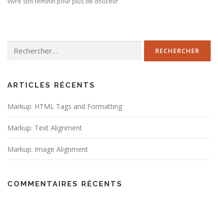
Vivre son féminin pour plus de douceur
Rechercher :
ARTICLES RÉCENTS
Markup: HTML Tags and Formatting
Markup: Text Alignment
Markup: Image Alignment
COMMENTAIRES RÉCENTS