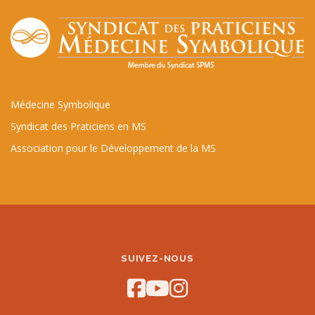
Médecine Symbolique
Syndicat des Praticiens en MS
Association pour le Développement de la MS
SUIVEZ-NOUS