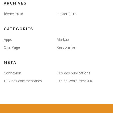
ARCHIVES
février 2016
janvier 2013
CATÉGORIES
Apps
Markup
One Page
Responsive
MÉTA
Connexion
Flux des publications
Flux des commentaires
Site de WordPress-FR