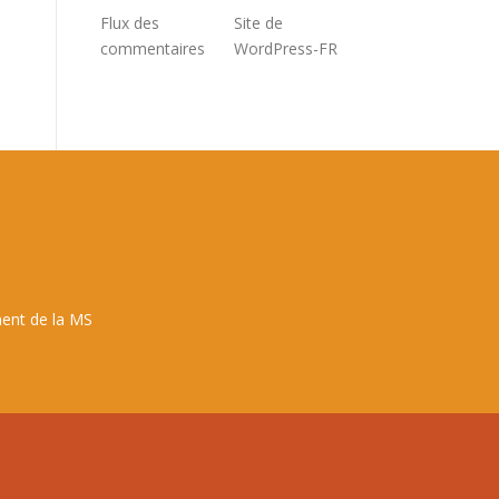
Flux des
Site de
commentaires
WordPress-FR
ent de la MS