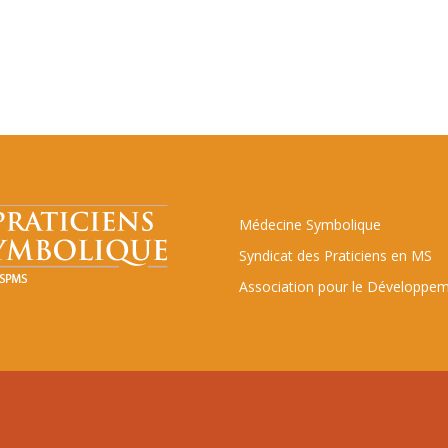
Médecine Symbolique
Syndicat des Praticiens en MS
Association pour le Développem