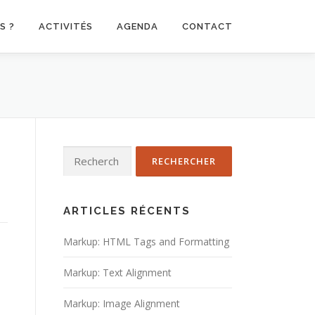
S ?
ACTIVITÉS
AGENDA
CONTACT
Rechercher :
ARTICLES RÉCENTS
Markup: HTML Tags and Formatting
Markup: Text Alignment
Markup: Image Alignment