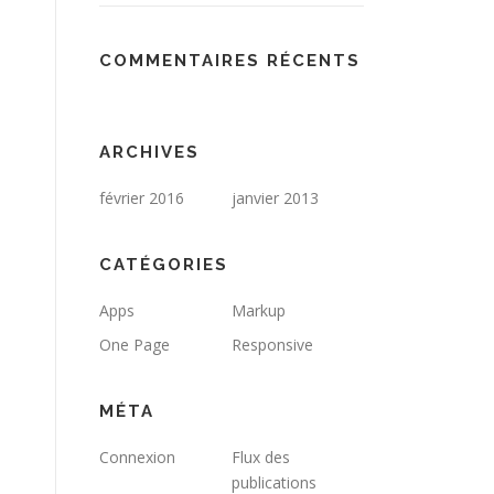
COMMENTAIRES RÉCENTS
ARCHIVES
février 2016
janvier 2013
CATÉGORIES
Apps
Markup
One Page
Responsive
MÉTA
Connexion
Flux des
publications