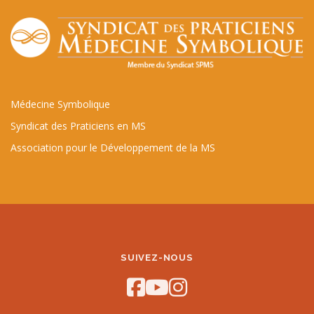
Médecine Symbolique
Syndicat des Praticiens en MS
Association pour le Développement de la MS
SUIVEZ-NOUS