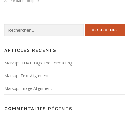
Animé par Rodolphe
Rechercher :
ARTICLES RÉCENTS
Markup: HTML Tags and Formatting
Markup: Text Alignment
Markup: Image Alignment
COMMENTAIRES RÉCENTS