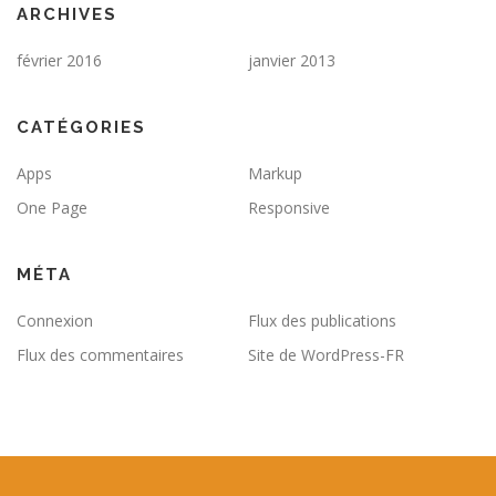
ARCHIVES
février 2016
janvier 2013
CATÉGORIES
Apps
Markup
One Page
Responsive
MÉTA
Connexion
Flux des publications
Flux des commentaires
Site de WordPress-FR