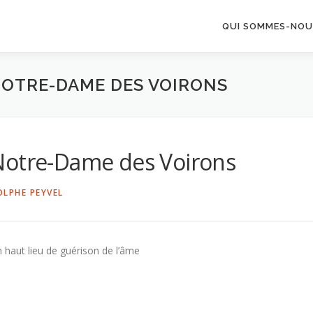
QUI SOMMES-NOU
NOTRE-DAME DES VOIRONS
Notre-Dame des Voirons
OLPHE PEYVEL
 haut lieu de guérison de l’âme