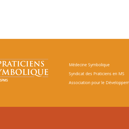
Médecine Symbolique
Syndicat des Praticiens en MS
Association pour le Développem