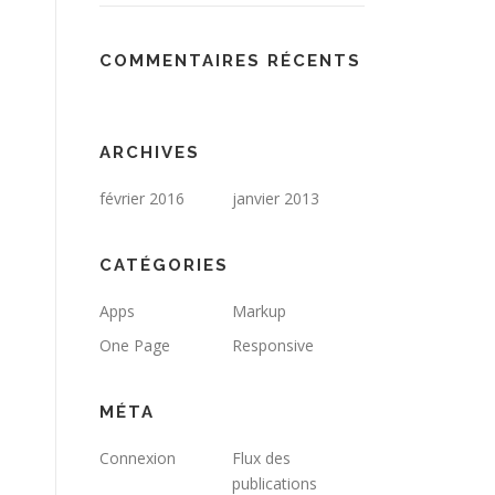
COMMENTAIRES RÉCENTS
ARCHIVES
février 2016
janvier 2013
CATÉGORIES
Apps
Markup
One Page
Responsive
MÉTA
Connexion
Flux des
publications