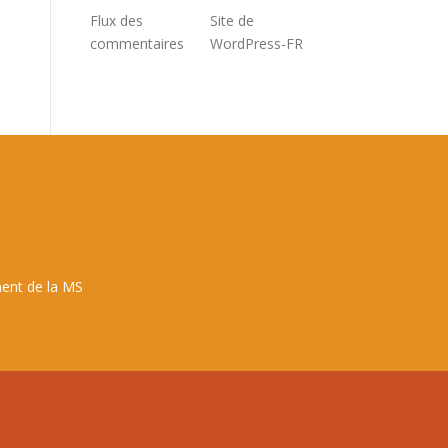
Flux des
Site de
commentaires
WordPress-FR
ent de la MS