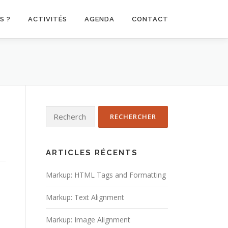
S ?
ACTIVITÉS
AGENDA
CONTACT
Rechercher :
ARTICLES RÉCENTS
Markup: HTML Tags and Formatting
Markup: Text Alignment
Markup: Image Alignment