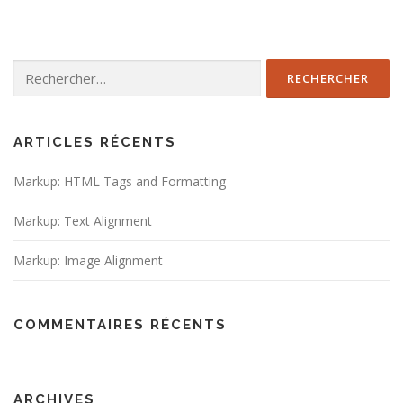
Rechercher :
ARTICLES RÉCENTS
Markup: HTML Tags and Formatting
Markup: Text Alignment
Markup: Image Alignment
COMMENTAIRES RÉCENTS
ARCHIVES