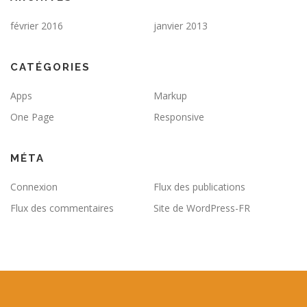
février 2016
janvier 2013
CATÉGORIES
Apps
Markup
One Page
Responsive
MÉTA
Connexion
Flux des publications
Flux des commentaires
Site de WordPress-FR