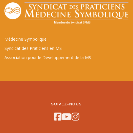
Médecine Symbolique
Syndicat des Praticiens en MS
Association pour le Développement de la MS
SUIVEZ-NOUS