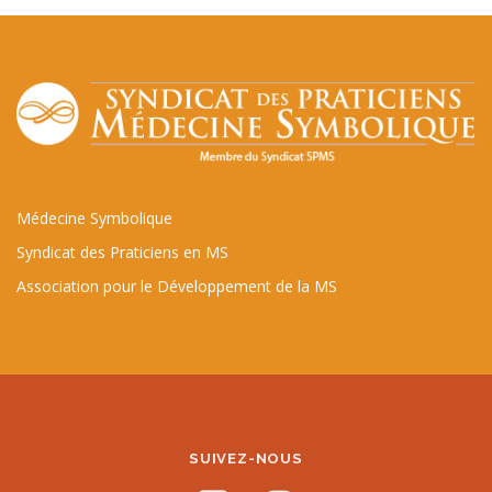
Médecine Symbolique
Syndicat des Praticiens en MS
Association pour le Développement de la MS
SUIVEZ-NOUS