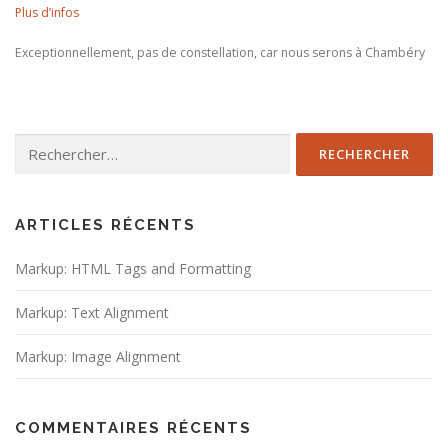
Plus d’infos
Exceptionnellement, pas de constellation, car nous serons à Chambéry
Rechercher :
ARTICLES RÉCENTS
Markup: HTML Tags and Formatting
Markup: Text Alignment
Markup: Image Alignment
COMMENTAIRES RÉCENTS