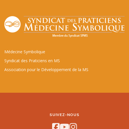
Médecine Symbolique
Syndicat des Praticiens en MS
Association pour le Développement de la MS
SUIVEZ-NOUS