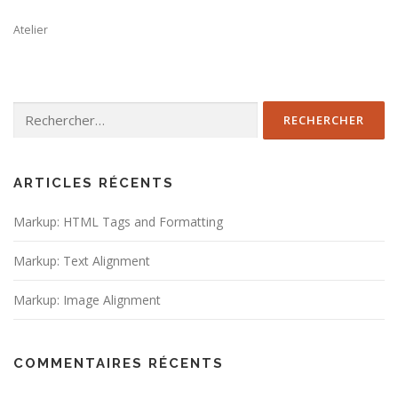
Atelier
Rechercher :
ARTICLES RÉCENTS
Markup: HTML Tags and Formatting
Markup: Text Alignment
Markup: Image Alignment
COMMENTAIRES RÉCENTS