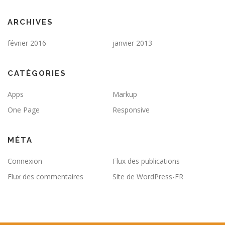
ARCHIVES
février 2016
janvier 2013
CATÉGORIES
Apps
Markup
One Page
Responsive
MÉTA
Connexion
Flux des publications
Flux des commentaires
Site de WordPress-FR