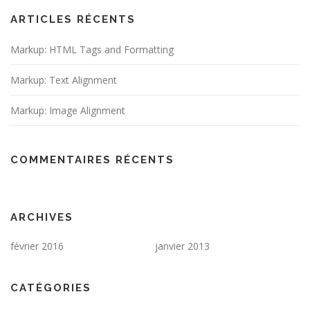
ARTICLES RÉCENTS
Markup: HTML Tags and Formatting
Markup: Text Alignment
Markup: Image Alignment
COMMENTAIRES RÉCENTS
ARCHIVES
février 2016
janvier 2013
CATÉGORIES