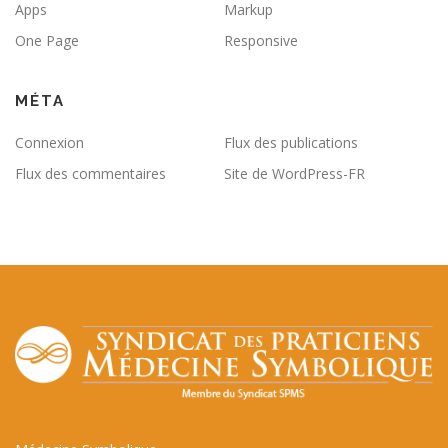
Apps
Markup
One Page
Responsive
MÉTA
Connexion
Flux des publications
Flux des commentaires
Site de WordPress-FR