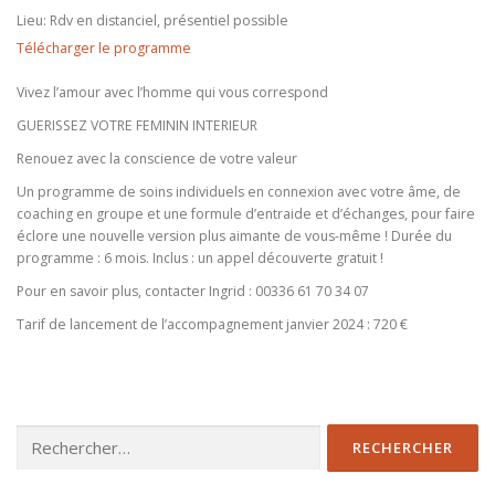
Lieu:
Rdv en distanciel, présentiel possible
Télécharger le programme
Vivez l’amour avec l’homme qui vous correspond
GUERISSEZ VOTRE FEMININ INTERIEUR
Renouez avec la conscience de votre valeur
Un programme de soins individuels en connexion avec votre âme, de
coaching en groupe et une formule d’entraide et d’échanges, pour faire
éclore une nouvelle version plus aimante de vous-même ! Durée du
programme : 6 mois. Inclus : un appel découverte gratuit !
Pour en savoir plus, contacter Ingrid : 00336 61 70 34 07
Tarif de lancement de l’accompagnement janvier 2024 : 720 €
Rechercher :