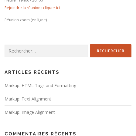
Heure :
19h00 - 20h00
Rejoindre la réunion : cliquer ici
Réunion zoom (en ligne)
Rechercher :
ARTICLES RÉCENTS
Markup: HTML Tags and Formatting
Markup: Text Alignment
Markup: Image Alignment
COMMENTAIRES RÉCENTS