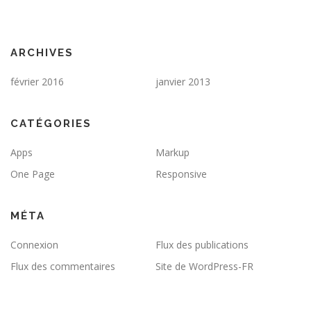
ARCHIVES
février 2016
janvier 2013
CATÉGORIES
Apps
Markup
One Page
Responsive
MÉTA
Connexion
Flux des publications
Flux des commentaires
Site de WordPress-FR