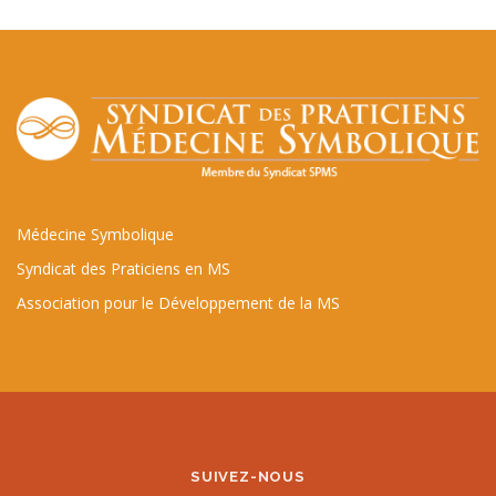
Médecine Symbolique
Syndicat des Praticiens en MS
Association pour le Développement de la MS
SUIVEZ-NOUS