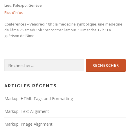
Lieu:
Palexpo, Genève
Plus d’infos
Conférences – Vendredi 18h : la médecine symbolique, une médecine
de l’âme ? Samedi 15h : rencontrer l’amour ? Dimanche 12 h : La
guérison de l’âme
Rechercher :
ARTICLES RÉCENTS
Markup: HTML Tags and Formatting
Markup: Text Alignment
Markup: Image Alignment