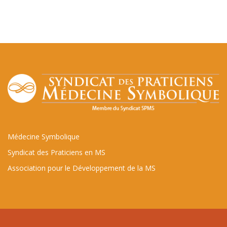
Médecine Symbolique
Syndicat des Praticiens en MS
Association pour le Développement de la MS