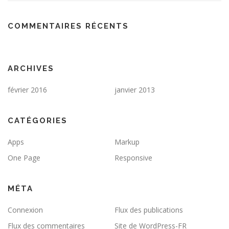
COMMENTAIRES RÉCENTS
ARCHIVES
février 2016
janvier 2013
CATÉGORIES
Apps
Markup
One Page
Responsive
MÉTA
Connexion
Flux des publications
Flux des commentaires
Site de WordPress-FR