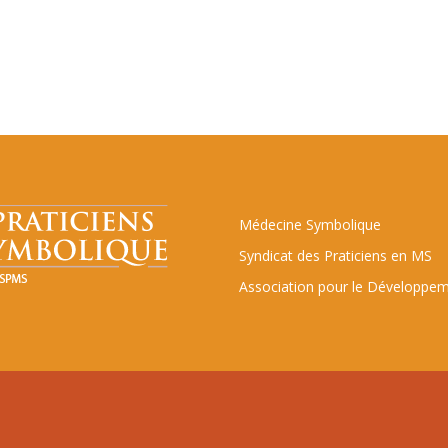
Médecine Symbolique
Syndicat des Praticiens en MS
Association pour le Développem