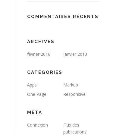
COMMENTAIRES RÉCENTS
ARCHIVES
février 2016
janvier 2013
CATÉGORIES
Apps
Markup
One Page
Responsive
MÉTA
Connexion
Flux des
publications