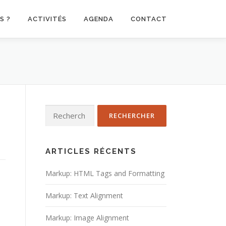
S ?
ACTIVITÉS
AGENDA
CONTACT
Rechercher :
ARTICLES RÉCENTS
Markup: HTML Tags and Formatting
Markup: Text Alignment
Markup: Image Alignment