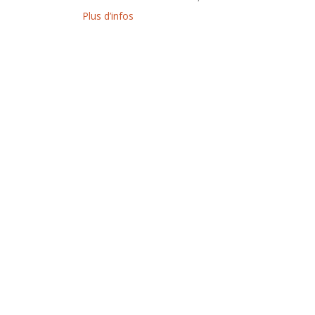
Plus d’infos