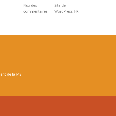
Flux des
Site de
commentaires
WordPress-FR
ent de la MS