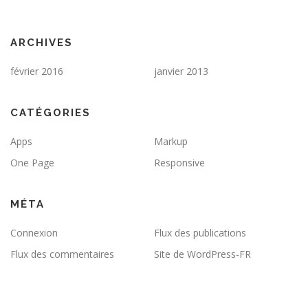
ARCHIVES
février 2016
janvier 2013
CATÉGORIES
Apps
Markup
One Page
Responsive
MÉTA
Connexion
Flux des publications
Flux des commentaires
Site de WordPress-FR