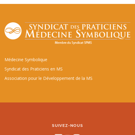
Médecine Symbolique
Syndicat des Praticiens en MS
Association pour le Développement de la MS
SUIVEZ-NOUS