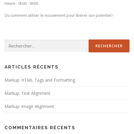
Heure :
0h00 - 0h00
Ou comment utiliser le mouvement pour libérer son potentiel !
Rechercher :
ARTICLES RÉCENTS
Markup: HTML Tags and Formatting
Markup: Text Alignment
Markup: Image Alignment
COMMENTAIRES RÉCENTS