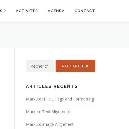
S ?
ACTIVITÉS
AGENDA
CONTACT
Rechercher :
ARTICLES RÉCENTS
Markup: HTML Tags and Formatting
Markup: Text Alignment
Markup: Image Alignment