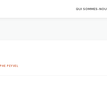
QUI SOMMES-NOU
PHE PEYVEL