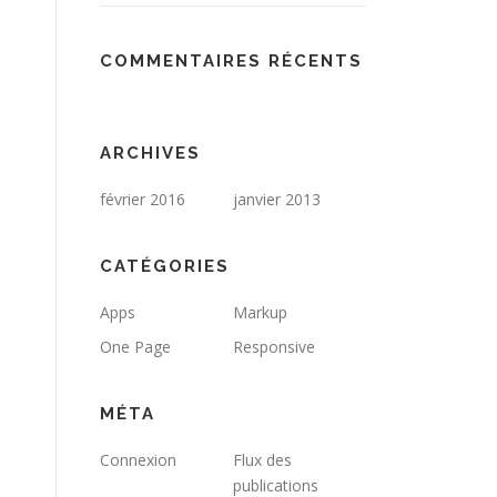
COMMENTAIRES RÉCENTS
ARCHIVES
février 2016
janvier 2013
CATÉGORIES
Apps
Markup
One Page
Responsive
MÉTA
Connexion
Flux des
publications