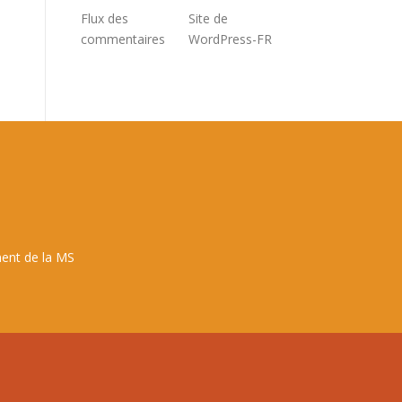
Flux des
Site de
commentaires
WordPress-FR
ent de la MS