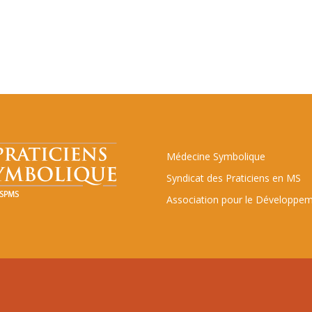
Médecine Symbolique
Syndicat des Praticiens en MS
Association pour le Développem